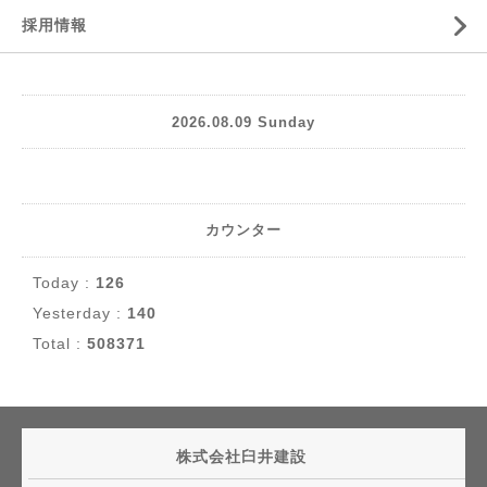
採用情報
2026.08.09 Sunday
カウンター
Today :
126
Yesterday :
140
Total :
508371
株式会社臼井建設