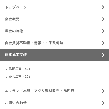
トップページ
会社概要
当社の特徴
自社賃貸不動産・情報・・手数料無
建築施工実績
民間工事（40）
公共工事（20）
エフランド本部 アグリ資材販売・代理店
お問い合わせ