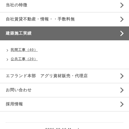
当社の特徴
自社賃貸不動産・情報・・手数料無
建築施工実績
民間工事（40）
公共工事（20）
エフランド本部 アグリ資材販売・代理店
お問い合わせ
採用情報