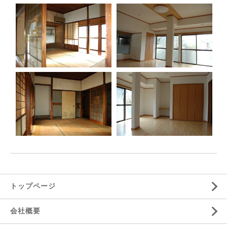
トップページ
会社概要